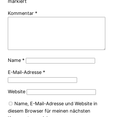
markiert
Kommentar
*
Name
*
E-Mail-Adresse
*
Website
Name, E-Mail-Adresse und Website in
diesem Browser für meinen nächsten