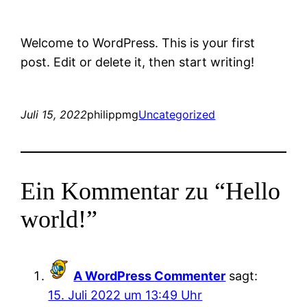
Welcome to WordPress. This is your first
post. Edit or delete it, then start writing!
Juli 15, 2022
philippmg
Uncategorized
Ein Kommentar zu “Hello
world!”
A WordPress Commenter
sagt:
15. Juli 2022 um 13:49 Uhr