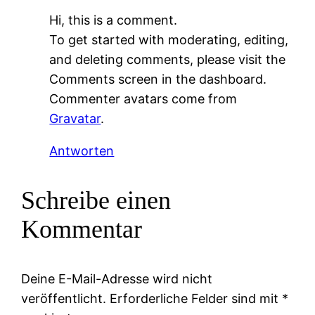
Hi, this is a comment.
To get started with moderating, editing,
and deleting comments, please visit the
Comments screen in the dashboard.
Commenter avatars come from
Gravatar
.
Antworten
Schreibe einen
Kommentar
Deine E-Mail-Adresse wird nicht
veröffentlicht.
Erforderliche Felder sind mit
*